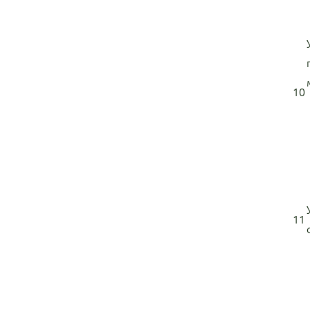
10
11