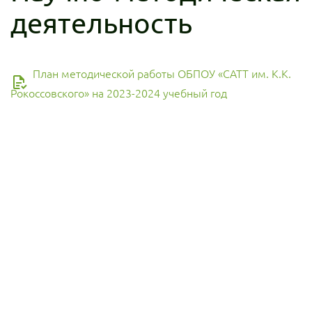
деятельность
План методической работы ОБПОУ «САТТ им. К.К.
Рокоссовского» на 2023-2024 учебный год