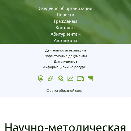
Сведения об организации
Новости
Гражданам
Контакты
Абитуриентам
Автошкола
СМИ о нас
Деятельность техникума
Нормативные документы
Для студентов
Информационные ресурсы
Форма обратной связи
Научно-методическая