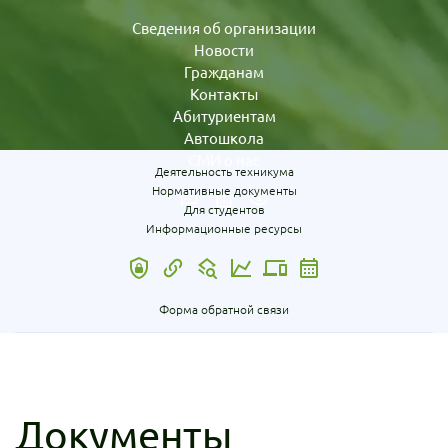
Сведения об организации
Новости
Гражданам
Контакты
Абитуриентам
Автошкола
СМИ о нас
Деятельность техникума
Нормативные документы
Для студентов
Информационные ресурсы
Форма обратной связи
Документы