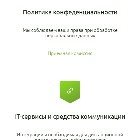
Политика
конфеденциальности
Мы соблюдаем ваши права при обработке
персональных данных
Приемная комиссия
IT-сервисы
и средства коммуникации
Интеграции и необходимая для дистанционной
коммуникации инфраструктура