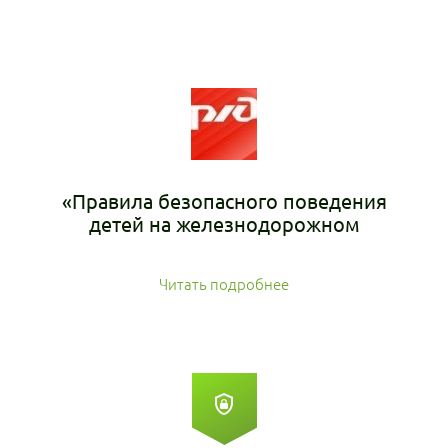
«Правила безопасного поведения
детей на железнодорожном
транспорте»
Читать подробнее