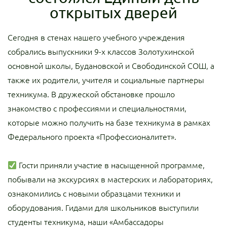
открытых дверей
Сегодня в стенах нашего учебного учреждения
собрались выпускники 9-х классов Золотухинской
основной школы, Будановской и Свободинской СОШ, а
также их родители, учителя и социальные партнеры
техникума. В дружеской обстановке прошло
знакомство с профессиями и специальностями,
которые можно получить на базе техникума в рамках
Федерального проекта «Профессионалитет».
Гости приняли участие в насыщенной программе,
побывали на экскурсиях в мастерских и лабораториях,
ознакомились с новыми образцами техники и
оборудования. Гидами для школьников выступили
студенты техникума, наши «Амбассадоры