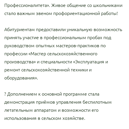
Профессионалитета». Живое общение со школьниками
стало важным звеном профориентационной работы!
Абитуриентам предоставили уникальную возможность
принять участие в профессиональным пробах под
руководством опытных мастеров-практиков по
профессии «Мастер сельскохозяйственного
производства» и специальности «Эксплуатация и
ремонт сельскохозяйственной техники и
оборудования».
? Дополнением к основной программе стала
демонстрация приёмов управления беспилотным
летательным аппаратом и возможности его
использования в сельском хозяйстве.