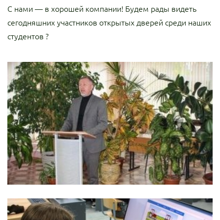
С нами — в хорошей компании! Будем рады видеть
сегодняшних участников открытых дверей среди наших
студентов ?