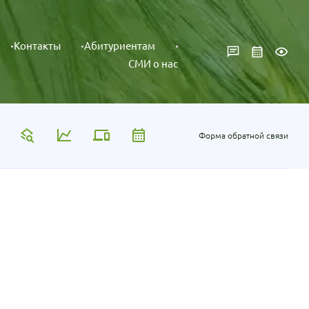
Контакты
Абитуриентам
СМИ о нас
Форма обратной связи