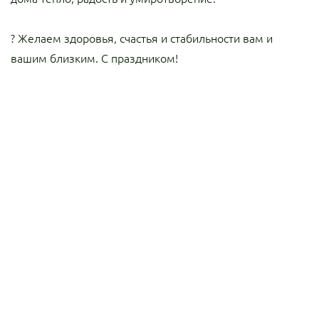
? Желаем здоровья, счастья и стабильности вам и
вашим близким. С праздником!