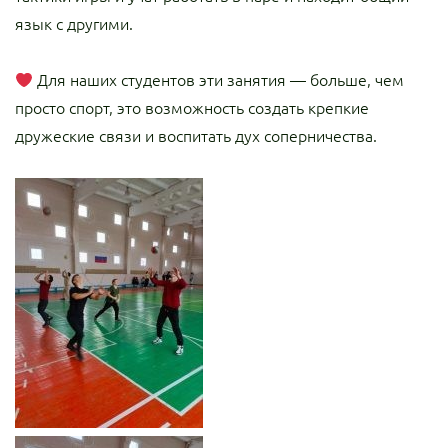
язык с другими.
Для наших студентов эти занятия — больше, чем
просто спорт, это возможность создать крепкие
дружеские связи и воспитать дух соперничества.