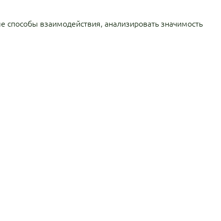
ые способы взаимодействия, анализировать значимость