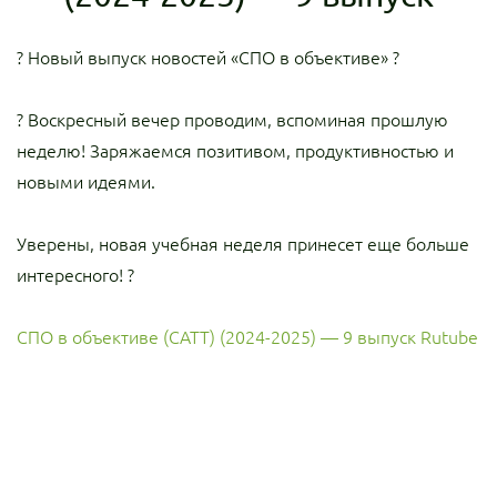
? Новый выпуск новостей «СПО в объективе» ?
?️ Воскресный вечер проводим, вспоминая прошлую
неделю! Заряжаемся позитивом, продуктивностью и
новыми идеями.
Уверены, новая учебная неделя принесет еще больше
интересного! ?
СПО в объективе (САТТ) (2024-2025) — 9 выпуск Rutube