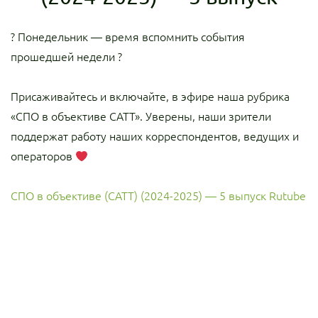
? Понедельник — время вспомнить события
прошедшей недели ?
Присаживайтесь и включайте, в эфире наша рубрика
«СПО в объективе САТТ». Уверены, наши зрители
поддержат работу наших корреспондентов, ведущих и
операторов
СПО в объективе (САТТ) (2024-2025) — 5 выпуск Rutube