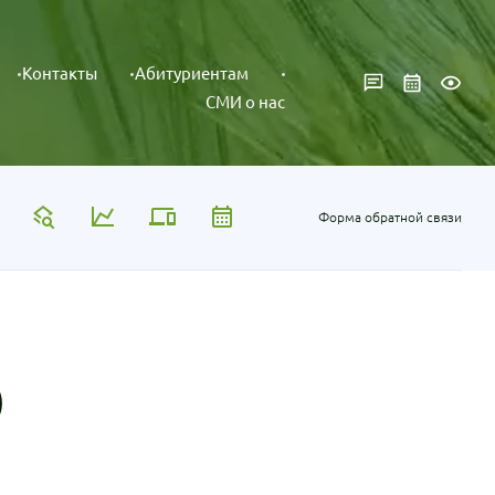
Контакты
Абитуриентам
СМИ о нас
Форма обратной связи
)