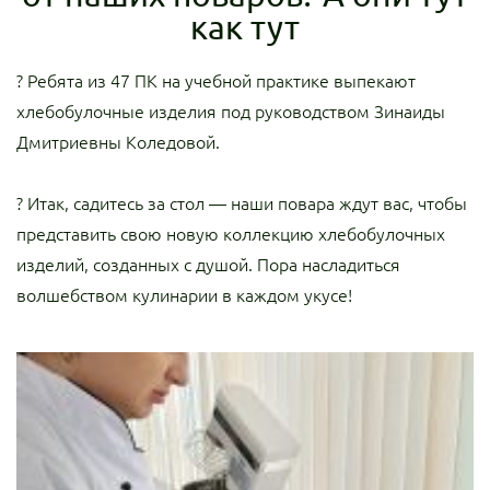
как тут
? Ребята из 47 ПК на учебной практике выпекают
хлебобулочные изделия под руководством Зинаиды
Дмитриевны Коледовой.
? Итак, садитесь за стол — наши повара ждут вас, чтобы
представить свою новую коллекцию хлебобулочных
изделий, созданных с душой. Пора насладиться
волшебством кулинарии в каждом укусе!