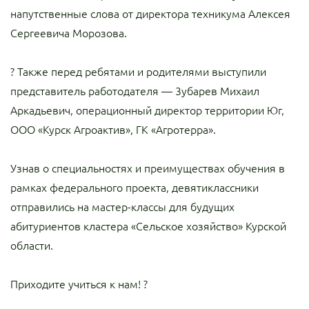
напутственные слова от директора техникума Алексея
Сергеевича Морозова.
? Также перед ребятами и родителями выступили
представитель работодателя — 3убарев Михаил
Аркадьевич, операционный директор территории Юг,
ООО «Курск Агроактив», ГК «Агротерра».
Узнав о специальностях и преимуществах обучения в
рамках федерального проекта, девятиклассники
отправились на мастер-классы для будущих
абитуриентов кластера «Сельское хозяйство» Курской
области.
Приходите учиться к нам! ?