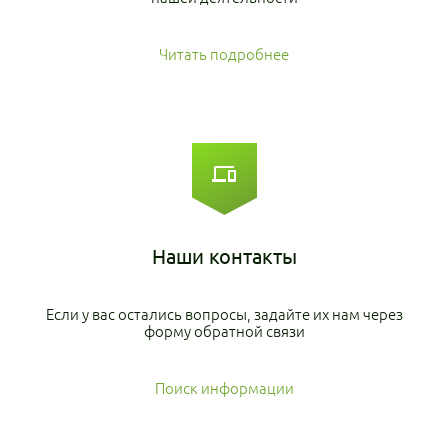
Читать подробнее
Наши
контакты
Если у вас остались вопросы, задайте их нам через
форму обратной связи
Поиск информации