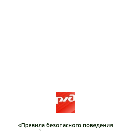
«Правила безопасного поведения