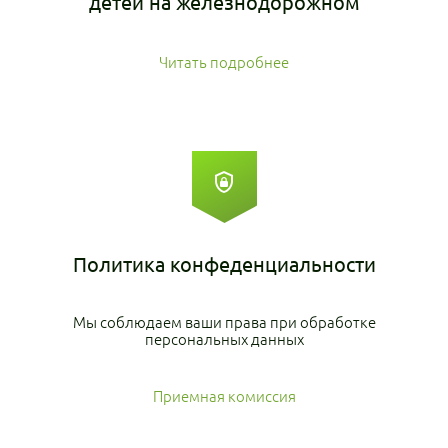
детей на железнодорожном
транспорте»
Читать подробнее
Политика
конфеденциальности
Мы соблюдаем ваши права при обработке
персональных данных
Приемная комиссия