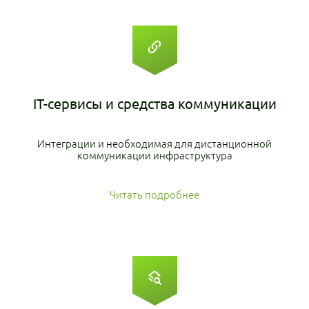
IT-сервисы
и средства коммуникации
Интеграции и необходимая для дистанционной
коммуникации инфраструктура
Читать подробнее