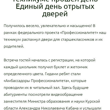
Единый день отрытых
дверей
Получилось весело, увлекательно и насыщенно! В
рамках федерального проекта «Профессионалитет» наш
техникум распахнул двери для старшеклассников и их
родителей.
Встреча гостей началась с регистрации, на которой
каждый школьник получил буклет и жетончик
определенного цвета. Гидами ребят стали
«Амбассадоры Профессионалитета», которые
проводили их в читальный зал. Здесь будущие
абитуриенты посмотрели видеообращение
заместителя Министра образования и науки Курской
области Александра Николаевича Кабана и услышали