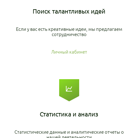
Поиск
талантливых идей
Если у вас есть креативные идеи, мы предлагаем
сотрудничество
Личный кабинет
Статистика
и анализ
Статистические данные и аналитические отчеты о
нашей деятельности