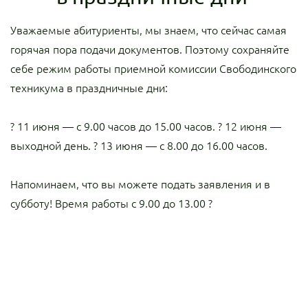
Уважаемые абитуриенты, мы знаем, что сейчас самая
горячая пора подачи документов. Поэтому сохраняйте
себе режим работы приемной комиссии Свободинского
техникума в праздничные дни:
? 11 июня — с 9.00 часов до 15.00 часов.
? 12 июня —
выходной день.
? 13 июня — с 8.00 до 16.00 часов.
Напоминаем, что вы можете подать заявления и в
субботу! Время работы с 9.00 до 13.00 ?