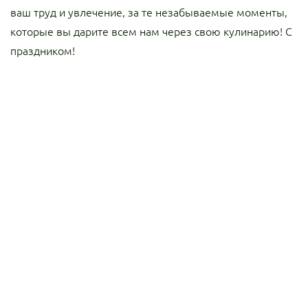
ваш труд и увлечение, за те незабываемые моменты,
которые вы дарите всем нам через свою кулинарию! С
праздником!