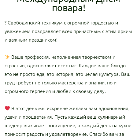
повара!
? Свободинский техникум с огромной гордостью и
уважением поздравляет всех причастным с этим ярким
и важным праздником!
Ваша профессия, наполненная творчеством и
страстью, вдохновляет всех нас. Каждое ваше блюдо —
это не просто еда, это история, это целая культура. Ваш
труд требует не только мастерства и знаний, но и
огромного терпения и любви к своему делу.
В этот день мы искренне желаем вам вдохновения,
удачи и процветания. Пусть каждый ваш кулинарный
шедевр вызывает восхищение, а каждый день на кухне
приносит радость и удовлетворение. Спасибо вам за