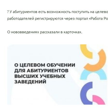
? У абитуриентов есть возможность поступить на целев
работодателей регистрируются через портал «Работа Рос
О нововведениях рассказали в карточках.