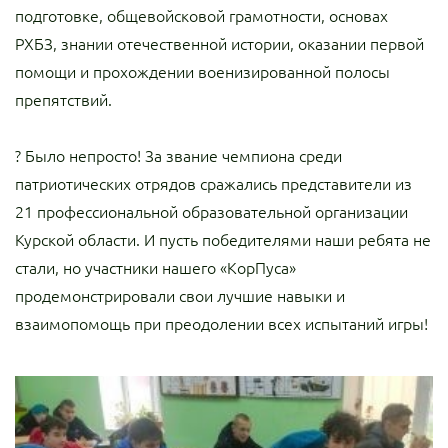
подготовке, общевойсковой грамотности, основах
РХБЗ, знании отечественной истории, оказании первой
помощи и прохождении военизированной полосы
препятствий.
? Было непросто! За звание чемпиона среди
патриотических отрядов сражались представители из
21 профессиональной образовательной организации
Курской области. И пусть победителями наши ребята не
стали, но участники нашего «КорПуса»
продемонстрировали свои лучшие навыки и
взаимопомощь при преодолении всех испытаний игры!