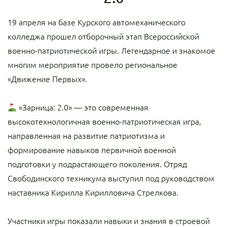
19 апреля на базе Курского автомеханического
колледжа прошел отборочный этап Всероссийской
военно-патриотической игры. Легендарное и знакомое
многим мероприятие провело региональное
«Движение Первых».
«Зарница: 2.0» — это современная
высокотехнологичная военно-патриотическая игра,
направленная на развитие патриотизма и
формирование навыков первичной военной
подготовки у подрастающего поколения. Отряд
Свободинского техникума выступил под руководством
наставника Кирилла Кирилловича Стрелкова.
Участники игры показали навыки и знания в строевой