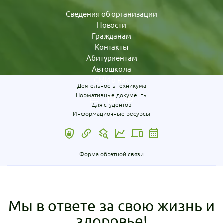
Сведения об организации
Новости
Гражданам
Контакты
Абитуриентам
Автошкола
СМИ о нас
Деятельность техникума
Нормативные документы
Для студентов
Информационные ресурсы
Форма обратной связи
Мы в ответе за свою жизнь и
здоровье!