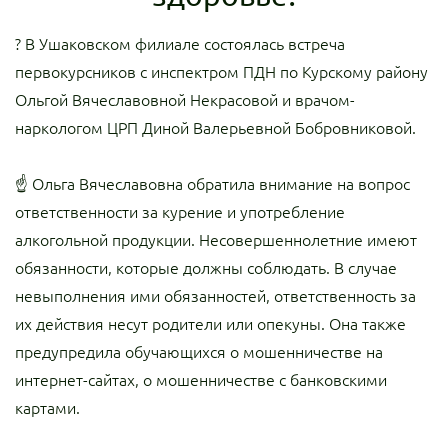
? В Ушаковском филиале состоялась встреча
первокурсников с инспектром ПДН по Курскому району
Ольгой Вячеславовной Некрасовой и врачом-
наркологом ЦРП Диной Валерьевной Бобровниковой.
☝ Ольга Вячеславовна обратила внимание на вопрос
ответственности за курение и употребление
алкогольной продукции. Несовершеннолетние имеют
обязанности, которые должны соблюдать. В случае
невыполнения ими обязанностей, ответственность за
их действия несут родители или опекуны. Она также
предупредила обучающихся о мошенничестве на
интернет-сайтах, о мошенничестве с банковскими
картами.