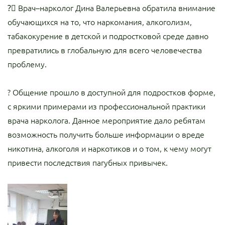
?‍⚕ Врач–нарколог Дина Валерьевна обратила внимание
обучающихся на то, что наркомания, алкоголизм,
табакокурение в детской и подростковой среде давно
превратились в глобальную для всего человечества
проблему.
? Общение прошло в доступной для подростков форме,
с яркими примерами из профессиональной практики
врача нарколога. Данное мероприятие дало ребятам
возможность получить больше информации о вреде
никотина, алкоголя и наркотиков и о том, к чему могут
привести последствия пагубных привычек.