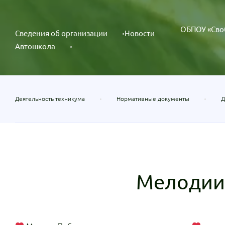
ОБПОУ «Сво
Сведения об организации
Новости
Автошкола
Деятельность техникума
Нормативные документы
Д
Мелодии