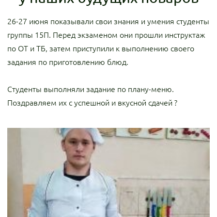
26-27 июня показывали свои знания и умения студенты
группы 15П. Перед экзаменом они прошли инструктаж
по ОТ и ТБ, затем приступили к выполнению своего
задания по приготовлению блюд.
Студенты выполняли задание по плану-меню.
Поздравляем их с успешной и вкусной сдачей ?