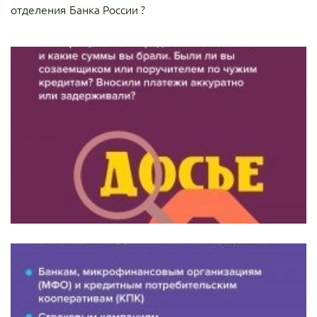
отделения Банка России ?