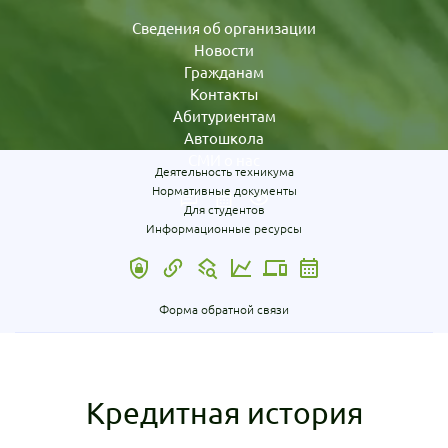
Сведения об организации
Новости
Гражданам
Контакты
Абитуриентам
Автошкола
СМИ о нас
Деятельность техникума
Нормативные документы
Для студентов
Информационные ресурсы
Форма обратной связи
Кредитная история