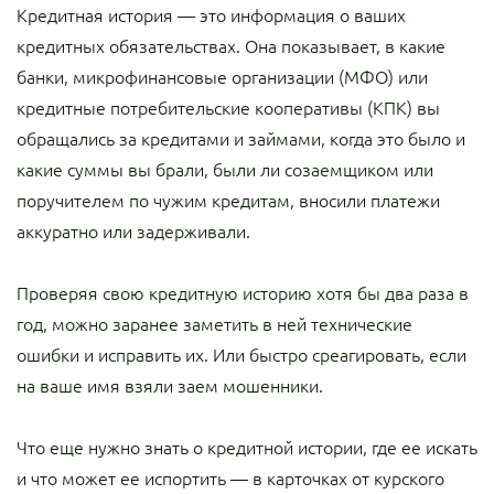
Кредитная история — это информация о ваших
кредитных обязательствах. Она показывает, в какие
банки, микрофинансовые организации (МФО) или
кредитные потребительские кооперативы (КПК) вы
обращались за кредитами и займами, когда это было и
какие суммы вы брали, были ли созаемщиком или
поручителем по чужим кредитам, вносили платежи
аккуратно или задерживали.
Проверяя свою кредитную историю хотя бы два раза в
год, можно заранее заметить в ней технические
ошибки и исправить их. Или быстро среагировать, если
на ваше имя взяли заем мошенники.
Что еще нужно знать о кредитной истории, где ее искать
и что может ее испортить — в карточках от курского