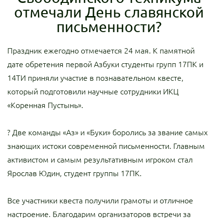
отмечали День славянской
письменности?
Праздник ежегодно отмечается 24 мая. К памятной
дате обретения первой Азбуки студенты групп 17ПК и
14ТИ приняли участие в познавательном квесте,
который подготовили научные сотрудники ИКЦ
«Коренная Пустынь».
? Две команды «Аз» и «Буки» боролись за звание самых
знающих истоки современной письменности. Главным
активистом и самым результативным игроком стал
Ярослав Юдин, студент группы 17ПК.
Все участники квеста получили грамоты и отличное
настроение. Благодарим организаторов встречи за