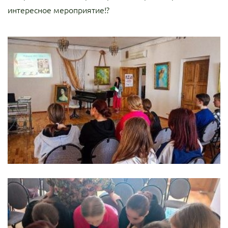
интересное мероприятие!?