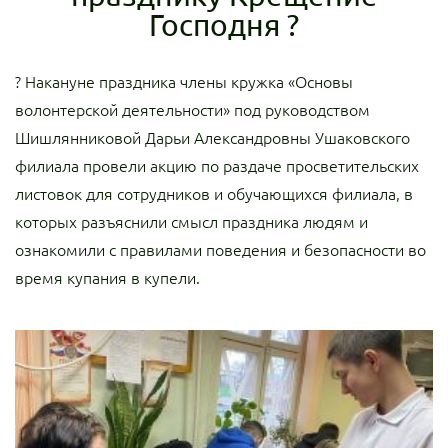
Господня ?️
? Накануне праздника члены кружка «Основы
волонтерской деятельности» под руководством
Шишлянниковой Дарьи Александровны Ушаковского
филиала провели акцию по раздаче просветительских
листовок для сотрудников и обучающихся филиала, в
которых разъяснили смысл праздника людям и
ознакомили с правилами поведения и безопасности во
время купания в купели.