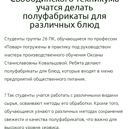
учатся делать
полуфабрикаты для
различных блюд
Студенты группы 26 ПК, обучающиеся по профессии
«Повар» погружены в практику под руководством
мастера производственного обучения Оксаны
Станиславовны Ковальцовой. Ребята делают
полуфабрикаты для блюд, которые входят в меню
предприятий общественного питания.
? Так студенты учатся работать с различными видами
сырья, осваивают методы его обработки. Кроме того,
обучающиеся узнают о различных методах сохранения
свежести и качества полуфабрикатов, что важно для
высокого уровня сервиса.