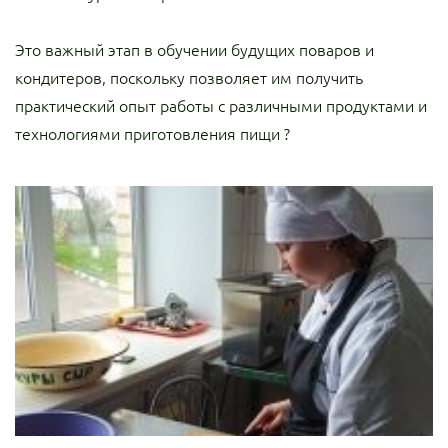
Это важный этап в обучении будущих поваров и
кондитеров, поскольку позволяет им получить
практический опыт работы с различными продуктами и
технологиями приготовления пищи ?