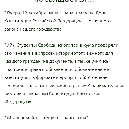
? Вчера, 12 декабря наша страна отмечала День
Конституции Российской Федерации — основного
закона нашего государства.
?‍♂?‍♀ Студенты Свободинского техникума проверяли
свои знания в вопросах истории этого важного для
каждого гражданина документа, а также учились
трактовать права и обязанности, обозначенные в
Конституции в формате мероприятий:
✔ онлайн
тестирования «Главный закон страны»
✔ занимательной
викторины «Знатоки Конституции Российской
Федерации»
? Мы знаем Конституцию страны, а вы?