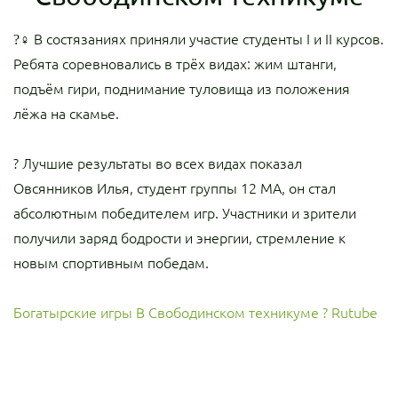
?‍♀ В состязаниях приняли участие студенты I и II курсов.
Ребята соревновались в трёх видах: жим штанги,
подъём гири, поднимание туловища из положения
лёжа на скамье.
? Лучшие результаты во всех видах показал
Овсянников Илья, студент группы 12 МА, он стал
абсолютным победителем игр. Участники и зрители
получили заряд бодрости и энергии, стремление к
новым спортивным победам.
Богатырские игры В Свободинском техникуме ? Rutube