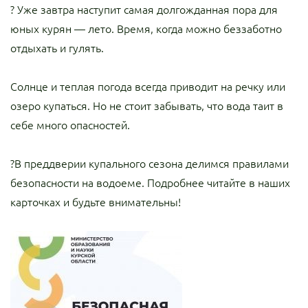
? Уже завтра наступит самая долгожданная пора для
юных курян — лето. Время, когда можно беззаботно
отдыхать и гулять.
Солнце и теплая погода всегда приводит на речку или
озеро купаться. Но не стоит забывать, что вода таит в
себе много опасностей.
?В преддверии купального сезона делимся правилами
безопасности на водоеме. Подробнее читайте в наших
карточках и будьте внимательны!