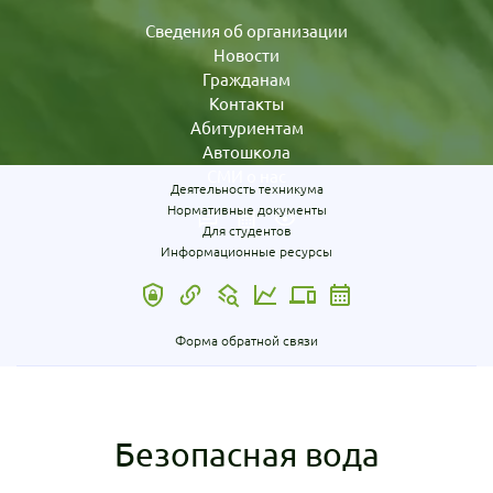
Сведения об организации
Новости
Гражданам
Контакты
Абитуриентам
Автошкола
СМИ о нас
Деятельность техникума
Нормативные документы
Для студентов
Информационные ресурсы
Форма обратной связи
Безопасная вода