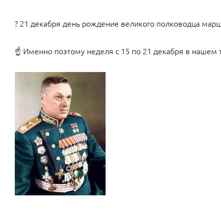
? 21 декабря день рождение великого полководца марш
☝ Именно поэтому неделя с 15 по 21 декабря в нашем 