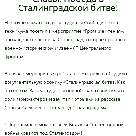
Сталинградской битве!
Накануне памятной даты студенты Свободинского
техникума посетили мероприятие «Громкие чтения»,
посвящённые битве за Сталинград, которое прошло в
военно-историческом музее «КП Центрального
фронта».
В начале мероприятия ребята посмотрели и обсудили
документальную хронику «Сталинградская битва. Как
это было». Затем студенты попробовали свои силы в
роли моно-актеров и зачитали отрывки из рассказа
Сергея Алексеева «Битва под Сталинградом».
? Переломный момент всей Великой Отечественной
войны ковался под Сталинградом!