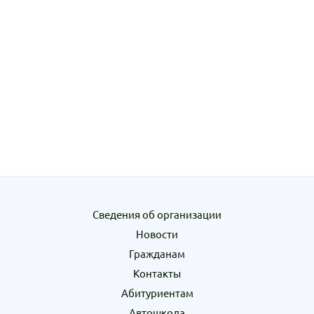
Сведения об организации
Новости
Гражданам
Контакты
Абитуриентам
Автошкола