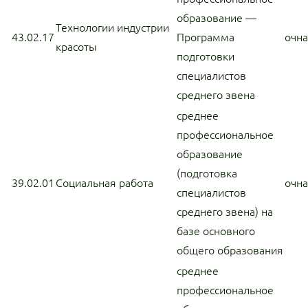
образование —
Технологии индустрии
43.02.17
Программа
очн
красоты
подготовки
специалистов
среднего звена
среднее
профессиональное
образование
(подготовка
39.02.01
Социальная работа
очн
специалистов
среднего звена) на
базе основного
общего образования
среднее
профессиональное