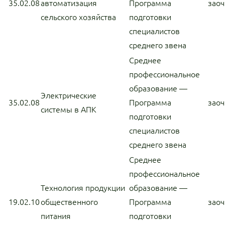
35.02.08
автоматизация
Программа
заоч
сельского хозяйства
подготовки
специалистов
среднего звена
Среднее
профессиональное
образование —
Электрические
35.02.08
Программа
заоч
системы в АПК
подготовки
специалистов
среднего звена
Среднее
профессиональное
Технология продукции
образование —
19.02.10
общественного
Программа
заоч
питания
подготовки