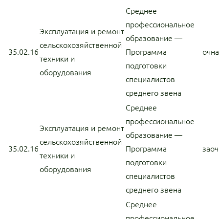
Среднее
профессиональное
Эксплуатация и ремонт
образование —
сельскохозяйственной
35.02.16
Программа
очн
техники и
подготовки
оборудования
специалистов
среднего звена
Среднее
профессиональное
Эксплуатация и ремонт
образование —
сельскохозяйственной
35.02.16
Программа
заоч
техники и
подготовки
оборудования
специалистов
среднего звена
Среднее
профессиональное