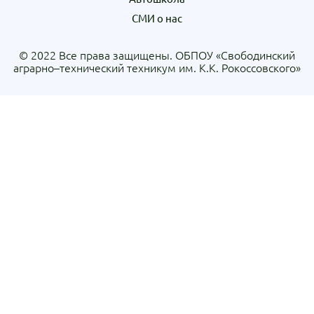
СМИ о нас
© 2022 Все права защищены.
ОБПОУ «Свободинский
аграрно–технический техникум им. К.К. Рокоссовского»