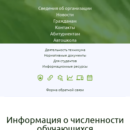
Сведения об организации
Новости
Гражданам
Контакты
Абитуриентам
Автошкола
СМИ о нас
Деятельность техникума
Нормативные документы
Для студентов
Информационные ресурсы
Форма обратной связи
Информация о численности
обучающихся