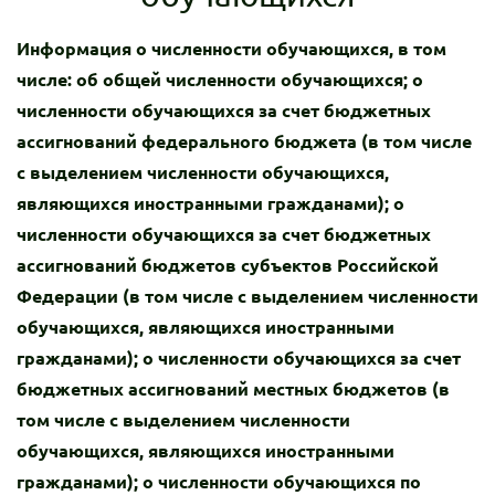
Информация о численности обучающихся, в том
числе: об общей численности обучающихся; о
численности обучающихся за счет бюджетных
ассигнований федерального бюджета (в том числе
с выделением численности обучающихся,
являющихся иностранными гражданами); о
численности обучающихся за счет бюджетных
ассигнований бюджетов субъектов Российской
Федерации (в том числе с выделением численности
обучающихся, являющихся иностранными
гражданами); о численности обучающихся за счет
бюджетных ассигнований местных бюджетов (в
том числе с выделением численности
обучающихся, являющихся иностранными
гражданами); о численности обучающихся по