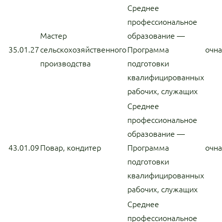
Среднее
профессиональное
Мастер
образование —
35.01.27
сельскохозяйственного
Программа
очн
производства
подготовки
квалифицированных
рабочих, служащих
Среднее
профессиональное
образование —
43.01.09
Повар, кондитер
Программа
очн
подготовки
квалифицированных
рабочих, служащих
Среднее
профессиональное