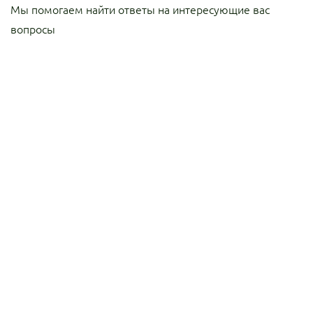
Мы помогаем найти
ответы на интересующие
вас
вопросы