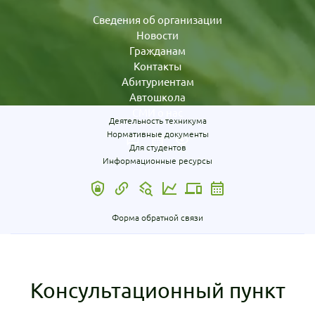
Сведения об организации
Новости
Гражданам
Контакты
Абитуриентам
Автошкола
СМИ о нас
Деятельность техникума
Нормативные документы
Для студентов
Информационные ресурсы
Форма обратной связи
Консультационный пункт